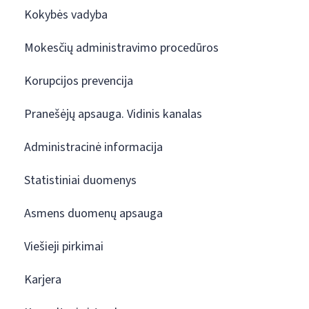
Kokybės vadyba
Mokesčių administravimo procedūros
Korupcijos prevencija
Pranešėjų apsauga. Vidinis kanalas
Administracinė informacija
Statistiniai duomenys
Asmens duomenų apsauga
Viešieji pirkimai
Karjera