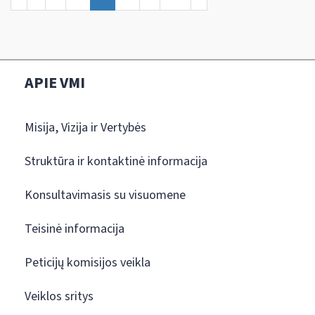
APIE VMI
Misija, Vizija ir Vertybės
Struktūra ir kontaktinė informacija
Konsultavimasis su visuomene
Teisinė informacija
Peticijų komisijos veikla
Veiklos sritys