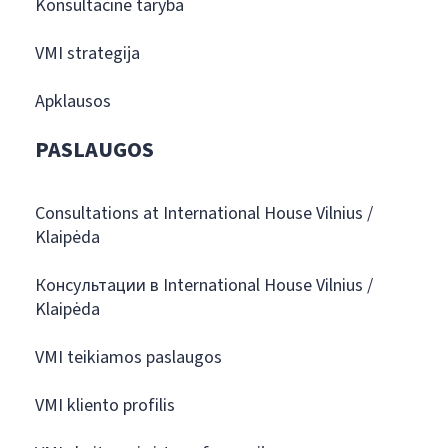
Konsultacinė taryba
VMI strategija
Apklausos
PASLAUGOS
Consultations at International House Vilnius /
Klaipėda
Консультации в International House Vilnius /
Klaipėda
VMI teikiamos paslaugos
VMI kliento profilis