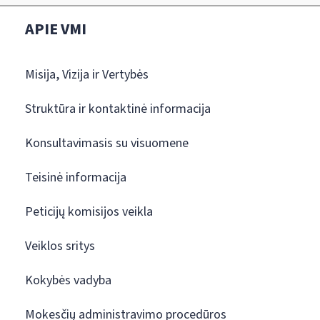
APIE VMI
Misija, Vizija ir Vertybės
Struktūra ir kontaktinė informacija
Konsultavimasis su visuomene
Teisinė informacija
Peticijų komisijos veikla
Veiklos sritys
Kokybės vadyba
Mokesčių administravimo procedūros