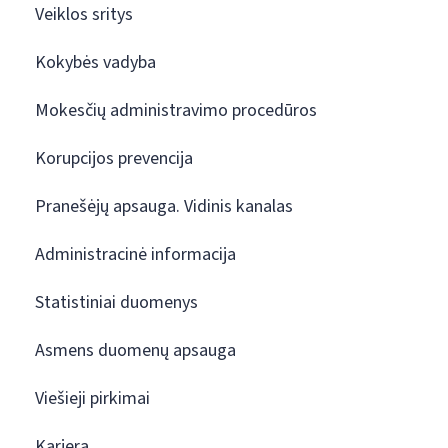
Veiklos sritys
Kokybės vadyba
Mokesčių administravimo procedūros
Korupcijos prevencija
Pranešėjų apsauga. Vidinis kanalas
Administracinė informacija
Statistiniai duomenys
Asmens duomenų apsauga
Viešieji pirkimai
Karjera