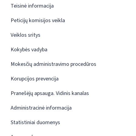
Teisinė informacija
Peticijų komisijos veikla
Veiklos sritys
Kokybės vadyba
Mokesčių administravimo procedūros
Korupcijos prevencija
Pranešėjų apsauga. Vidinis kanalas
Administracinė informacija
Statistiniai duomenys