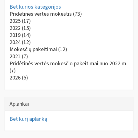
Bet kurios kategorijos
Pridėtinės vertės mokestis
(73)
2025
(17)
2022
(15)
2019
(14)
2024
(12)
Mokesčių pakeitimai
(12)
2021
(7)
Pridėtinės vertės mokesčio pakeitimai nuo 2022 m.
(7)
2026
(5)
Aplankai
Bet kurį aplanką