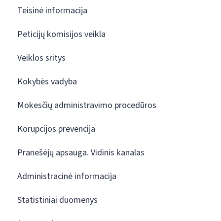
Teisinė informacija
Peticijų komisijos veikla
Veiklos sritys
Kokybės vadyba
Mokesčių administravimo procedūros
Korupcijos prevencija
Pranešėjų apsauga. Vidinis kanalas
Administracinė informacija
Statistiniai duomenys