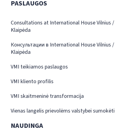
PASLAUGOS
Consultations at International House Vilnius /
Klaipėda
Консультации в International House Vilnius /
Klaipėda
VMI teikiamos paslaugos
VMI kliento profilis
VMI skaitmeninė transformacija
Vienas langelis prievolėms valstybei sumokėti
NAUDINGA