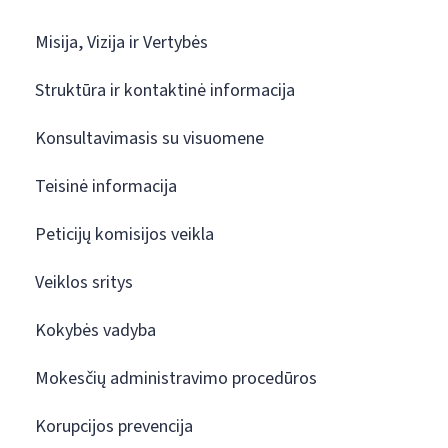
Misija, Vizija ir Vertybės
Struktūra ir kontaktinė informacija
Konsultavimasis su visuomene
Teisinė informacija
Peticijų komisijos veikla
Veiklos sritys
Kokybės vadyba
Mokesčių administravimo procedūros
Korupcijos prevencija