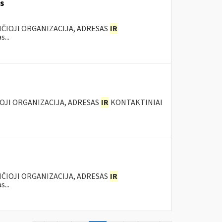
s
ANČIOJI ORGANIZACIJA, ADRESAS
IR
...
IOJI ORGANIZACIJA, ADRESAS
IR
KONTAKTINIAI
ANČIOJI ORGANIZACIJA, ADRESAS
IR
...