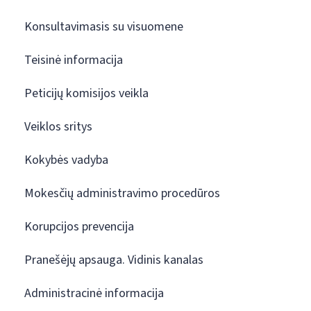
Konsultavimasis su visuomene
Teisinė informacija
Peticijų komisijos veikla
Veiklos sritys
Kokybės vadyba
Mokesčių administravimo procedūros
Korupcijos prevencija
Pranešėjų apsauga. Vidinis kanalas
Administracinė informacija