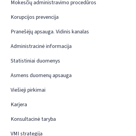
Mokesčių administravimo procedūros
Korupcijos prevencija
Pranešėjų apsauga. Vidinis kanalas
Administracinė informacija
Statistiniai duomenys
Asmens duomenų apsauga
Viešieji pirkimai
Karjera
Konsultacinė taryba
VMI strategija