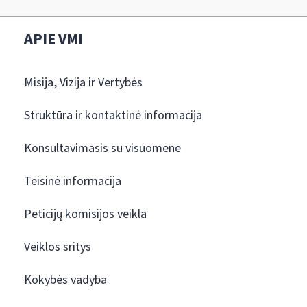
APIE VMI
Misija, Vizija ir Vertybės
Struktūra ir kontaktinė informacija
Konsultavimasis su visuomene
Teisinė informacija
Peticijų komisijos veikla
Veiklos sritys
Kokybės vadyba