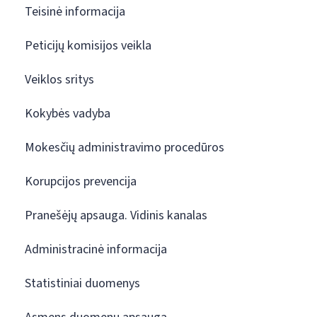
Teisinė informacija
Peticijų komisijos veikla
Veiklos sritys
Kokybės vadyba
Mokesčių administravimo procedūros
Korupcijos prevencija
Pranešėjų apsauga. Vidinis kanalas
Administracinė informacija
Statistiniai duomenys