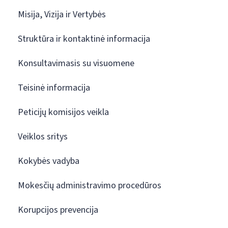
Misija, Vizija ir Vertybės
Struktūra ir kontaktinė informacija
Konsultavimasis su visuomene
Teisinė informacija
Peticijų komisijos veikla
Veiklos sritys
Kokybės vadyba
Mokesčių administravimo procedūros
Korupcijos prevencija