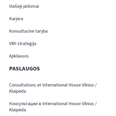
Viešieji pirkimai
Karjera
Konsultacinė taryba
VMI strategija
Apklausos
PASLAUGOS
Consultations at International House Vilnius /
Klaipėda
Консультации в International House Vilnius /
Klaipėda