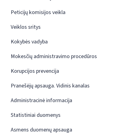
Peticijų komisijos veikla
Veiklos sritys
Kokybės vadyba
Mokesčių administravimo procedūros
Korupcijos prevencija
Pranešėjų apsauga. Vidinis kanalas
Administracinė informacija
Statistiniai duomenys
Asmens duomenų apsauga