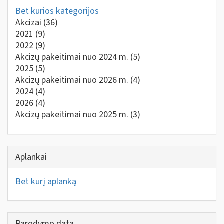
Bet kurios kategorijos
Akcizai
(36)
2021
(9)
2022
(9)
Akcizų pakeitimai nuo 2024 m.
(5)
2025
(5)
Akcizų pakeitimai nuo 2026 m.
(4)
2024
(4)
2026
(4)
Akcizų pakeitimai nuo 2025 m.
(3)
Aplankai
Bet kurį aplanką
Parodymo data