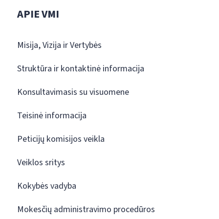
APIE VMI
Misija, Vizija ir Vertybės
Struktūra ir kontaktinė informacija
Konsultavimasis su visuomene
Teisinė informacija
Peticijų komisijos veikla
Veiklos sritys
Kokybės vadyba
Mokesčių administravimo procedūros