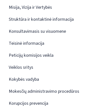
Misija, Vizija ir Vertybės
Struktūra ir kontaktinė informacija
Konsultavimasis su visuomene
Teisinė informacija
Peticijų komisijos veikla
Veiklos sritys
Kokybės vadyba
Mokesčių administravimo procedūros
Korupcijos prevencija