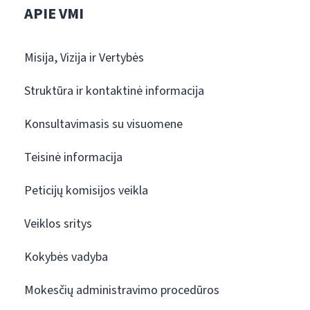
APIE VMI
Misija, Vizija ir Vertybės
Struktūra ir kontaktinė informacija
Konsultavimasis su visuomene
Teisinė informacija
Peticijų komisijos veikla
Veiklos sritys
Kokybės vadyba
Mokesčių administravimo procedūros