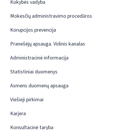
Kokybės vadyba
Mokesčių administravimo procedūros
Korupcijos prevencija
Pranešėjų apsauga. Vidinis kanalas
Administracinė informacija
Statistiniai duomenys
Asmens duomenų apsauga
Viešieji pirkimai
Karjera
Konsultacinė taryba