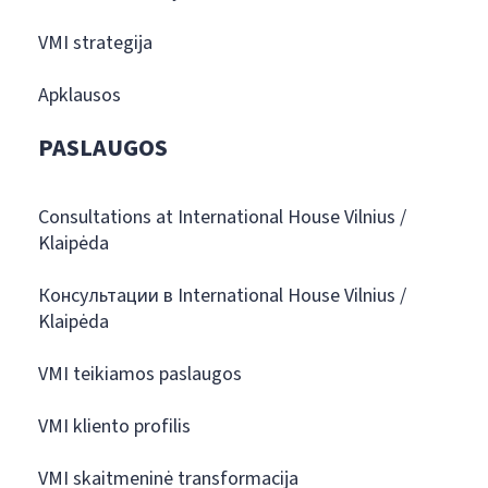
VMI strategija
Apklausos
PASLAUGOS
Consultations at International House Vilnius /
Klaipėda
Консультации в International House Vilnius /
Klaipėda
VMI teikiamos paslaugos
VMI kliento profilis
VMI skaitmeninė transformacija