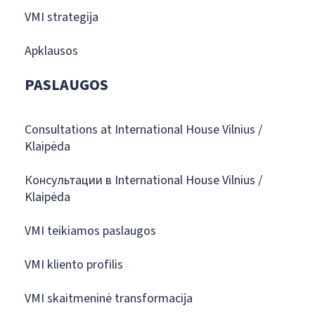
VMI strategija
Apklausos
PASLAUGOS
Consultations at International House Vilnius /
Klaipėda
Консультации в International House Vilnius /
Klaipėda
VMI teikiamos paslaugos
VMI kliento profilis
VMI skaitmeninė transformacija