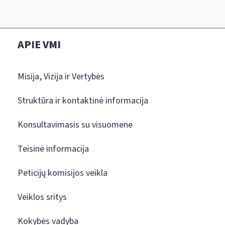
APIE VMI
Misija, Vizija ir Vertybės
Struktūra ir kontaktinė informacija
Konsultavimasis su visuomene
Teisinė informacija
Peticijų komisijos veikla
Veiklos sritys
Kokybės vadyba