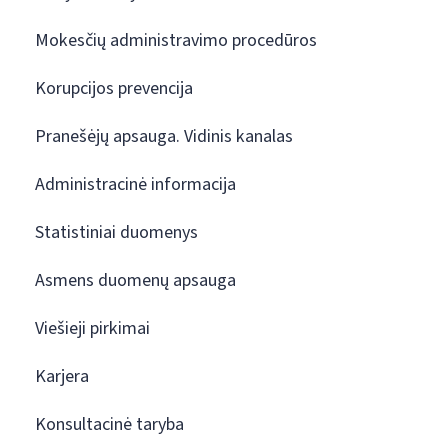
Mokesčių administravimo procedūros
Korupcijos prevencija
Pranešėjų apsauga. Vidinis kanalas
Administracinė informacija
Statistiniai duomenys
Asmens duomenų apsauga
Viešieji pirkimai
Karjera
Konsultacinė taryba