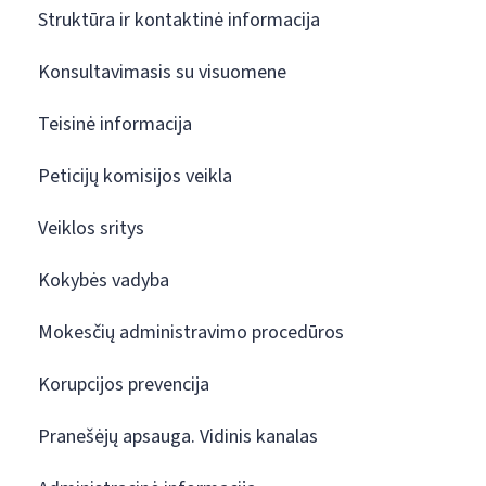
Struktūra ir kontaktinė informacija
Konsultavimasis su visuomene
Teisinė informacija
Peticijų komisijos veikla
Veiklos sritys
Kokybės vadyba
Mokesčių administravimo procedūros
Korupcijos prevencija
Pranešėjų apsauga. Vidinis kanalas