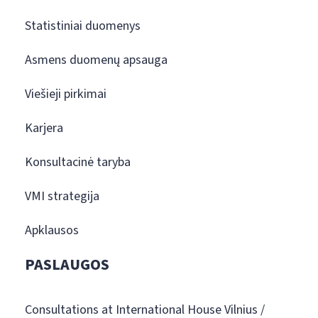
Statistiniai duomenys
Asmens duomenų apsauga
Viešieji pirkimai
Karjera
Konsultacinė taryba
VMI strategija
Apklausos
PASLAUGOS
Consultations at International House Vilnius /