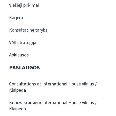
Viešieji pirkimai
Karjera
Konsultacinė taryba
VMI strategija
Apklausos
PASLAUGOS
Consultations at International House Vilnius /
Klaipėda
Консультации в International House Vilnius /
Klaipėda