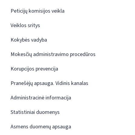
Peticijų komisijos veikla
Veiklos sritys
Kokybės vadyba
Mokesčių administravimo procedūros
Korupcijos prevencija
Pranešėjų apsauga. Vidinis kanalas
Administracinė informacija
Statistiniai duomenys
Asmens duomenų apsauga