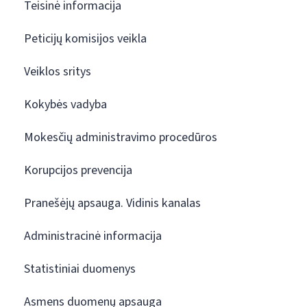
Teisinė informacija
Peticijų komisijos veikla
Veiklos sritys
Kokybės vadyba
Mokesčių administravimo procedūros
Korupcijos prevencija
Pranešėjų apsauga. Vidinis kanalas
Administracinė informacija
Statistiniai duomenys
Asmens duomenų apsauga