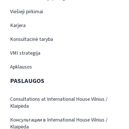
Viešieji pirkimai
Karjera
Konsultacinė taryba
VMI strategija
Apklausos
PASLAUGOS
Consultations at International House Vilnius /
Klaipėda
Консультации в International House Vilnius /
Klaipėda