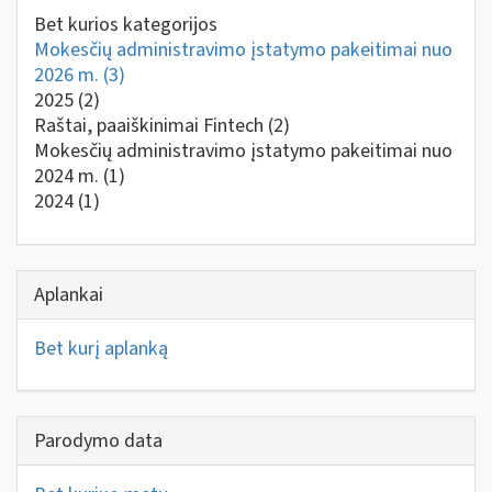
Bet kurios kategorijos
Mokesčių administravimo įstatymo pakeitimai nuo
2026 m.
(3)
2025
(2)
Raštai, paaiškinimai Fintech
(2)
Mokesčių administravimo įstatymo pakeitimai nuo
2024 m.
(1)
2024
(1)
Aplankai
Bet kurį aplanką
Parodymo data