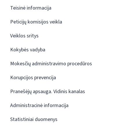
Teisinė informacija
Peticijų komisijos veikla
Veiklos sritys
Kokybės vadyba
Mokesčių administravimo procedūros
Korupcijos prevencija
Pranešėjų apsauga. Vidinis kanalas
Administracinė informacija
Statistiniai duomenys