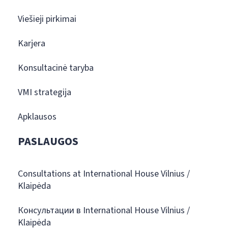
Viešieji pirkimai
Karjera
Konsultacinė taryba
VMI strategija
Apklausos
PASLAUGOS
Consultations at International House Vilnius /
Klaipėda
Консультации в International House Vilnius /
Klaipėda