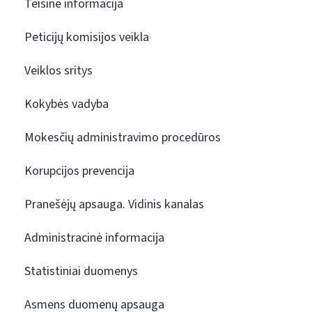
Teisinė informacija
Peticijų komisijos veikla
Veiklos sritys
Kokybės vadyba
Mokesčių administravimo procedūros
Korupcijos prevencija
Pranešėjų apsauga. Vidinis kanalas
Administracinė informacija
Statistiniai duomenys
Asmens duomenų apsauga