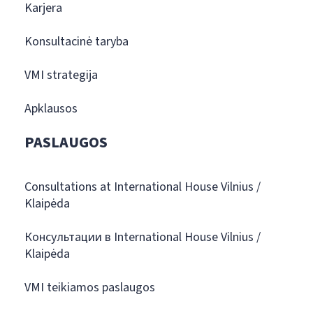
Karjera
Konsultacinė taryba
VMI strategija
Apklausos
PASLAUGOS
Consultations at International House Vilnius /
Klaipėda
Консультации в International House Vilnius /
Klaipėda
VMI teikiamos paslaugos