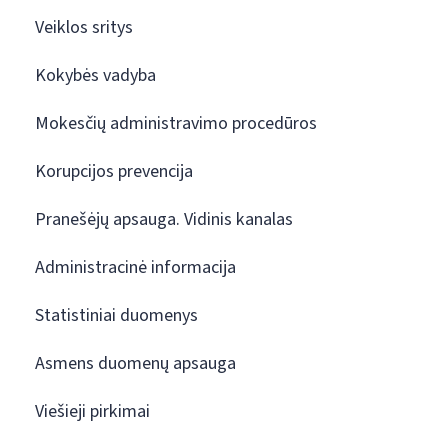
Veiklos sritys
Kokybės vadyba
Mokesčių administravimo procedūros
Korupcijos prevencija
Pranešėjų apsauga. Vidinis kanalas
Administracinė informacija
Statistiniai duomenys
Asmens duomenų apsauga
Viešieji pirkimai