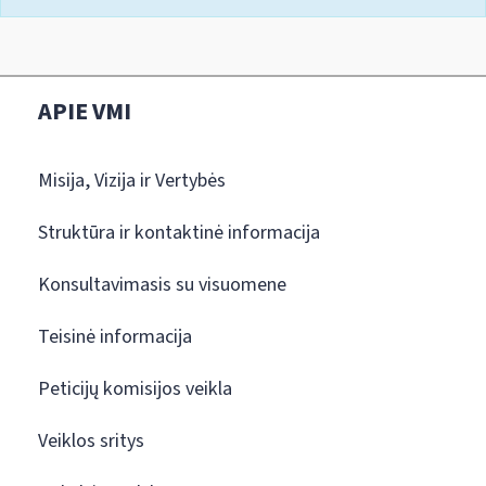
APIE VMI
Misija, Vizija ir Vertybės
Struktūra ir kontaktinė informacija
Konsultavimasis su visuomene
Teisinė informacija
Peticijų komisijos veikla
Veiklos sritys