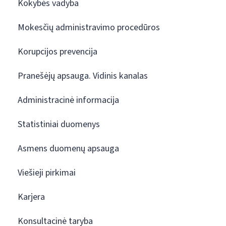
Kokybės vadyba
Mokesčių administravimo procedūros
Korupcijos prevencija
Pranešėjų apsauga. Vidinis kanalas
Administracinė informacija
Statistiniai duomenys
Asmens duomenų apsauga
Viešieji pirkimai
Karjera
Konsultacinė taryba