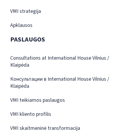
VMI strategija
Apklausos
PASLAUGOS
Consultations at International House Vilnius /
Klaipėda
Консультации в International House Vilnius /
Klaipėda
VMI teikiamos paslaugos
VMI kliento profilis
VMI skaitmeninė transformacija