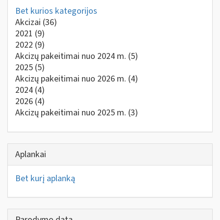
Bet kurios kategorijos
Akcizai
(36)
2021
(9)
2022
(9)
Akcizų pakeitimai nuo 2024 m.
(5)
2025
(5)
Akcizų pakeitimai nuo 2026 m.
(4)
2024
(4)
2026
(4)
Akcizų pakeitimai nuo 2025 m.
(3)
Aplankai
Bet kurį aplanką
Parodymo data