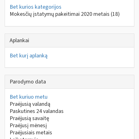
Bet kurios kategorijos
Mokesčių įstatymų pakeitimai 2020 metais
(18)
Aplankai
Bet kurį aplanką
Parodymo data
Bet kuriuo metu
Praėjusią valandą
Paskutines 24 valandas
Praėjusią savaitę
Praėjusį mėnesį
Praėjusiais metais