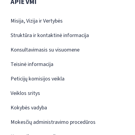
APIE VMI
Misija, Vizija ir Vertybės
Struktūra ir kontaktinė informacija
Konsultavimasis su visuomene
Teisinė informacija
Peticijų komisijos veikla
Veiklos sritys
Kokybės vadyba
Mokesčių administravimo procedūros