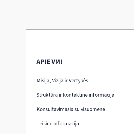
APIE VMI
Misija, Vizija ir Vertybės
Struktūra ir kontaktinė informacija
Konsultavimasis su visuomene
Teisinė informacija