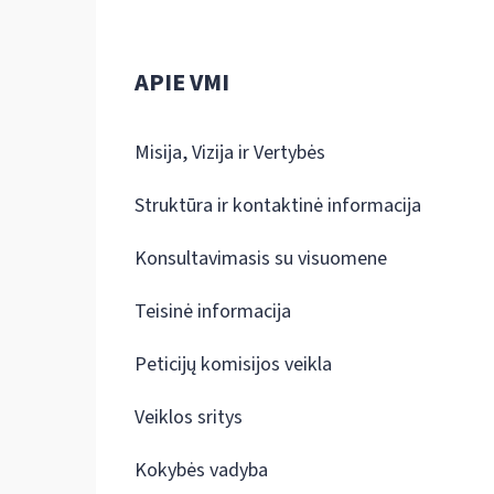
APIE VMI
Misija, Vizija ir Vertybės
Struktūra ir kontaktinė informacija
Konsultavimasis su visuomene
Teisinė informacija
Peticijų komisijos veikla
Veiklos sritys
Kokybės vadyba