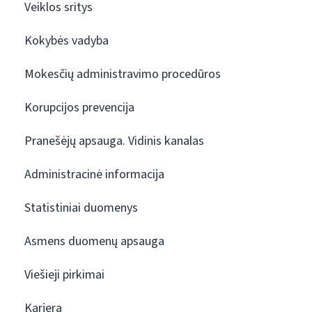
Veiklos sritys
Kokybės vadyba
Mokesčių administravimo procedūros
Korupcijos prevencija
Pranešėjų apsauga. Vidinis kanalas
Administracinė informacija
Statistiniai duomenys
Asmens duomenų apsauga
Viešieji pirkimai
Karjera