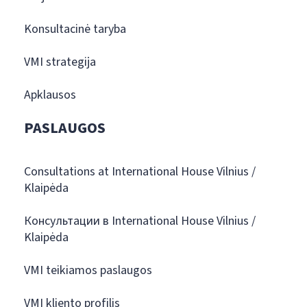
Konsultacinė taryba
VMI strategija
Apklausos
PASLAUGOS
Consultations at International House Vilnius /
Klaipėda
Консультации в International House Vilnius /
Klaipėda
VMI teikiamos paslaugos
VMI kliento profilis