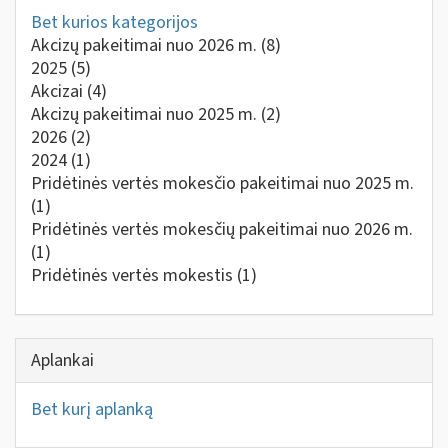
Bet kurios kategorijos
Akcizų pakeitimai nuo 2026 m.
(8)
2025
(5)
Akcizai
(4)
Akcizų pakeitimai nuo 2025 m.
(2)
2026
(2)
2024
(1)
Pridėtinės vertės mokesčio pakeitimai nuo 2025 m.
(1)
Pridėtinės vertės mokesčių pakeitimai nuo 2026 m.
(1)
Pridėtinės vertės mokestis
(1)
Aplankai
Bet kurį aplanką