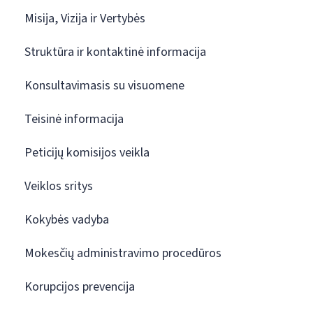
Misija, Vizija ir Vertybės
Struktūra ir kontaktinė informacija
Konsultavimasis su visuomene
Teisinė informacija
Peticijų komisijos veikla
Veiklos sritys
Kokybės vadyba
Mokesčių administravimo procedūros
Korupcijos prevencija