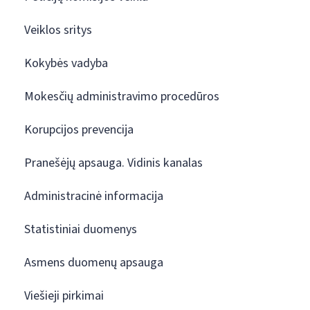
Veiklos sritys
Kokybės vadyba
Mokesčių administravimo procedūros
Korupcijos prevencija
Pranešėjų apsauga. Vidinis kanalas
Administracinė informacija
Statistiniai duomenys
Asmens duomenų apsauga
Viešieji pirkimai