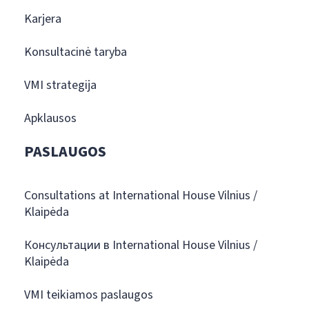
Karjera
Konsultacinė taryba
VMI strategija
Apklausos
PASLAUGOS
Consultations at International House Vilnius /
Klaipėda
Консультации в International House Vilnius /
Klaipėda
VMI teikiamos paslaugos