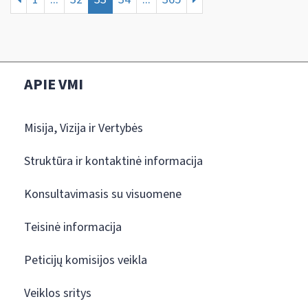
APIE VMI
Misija, Vizija ir Vertybės
Struktūra ir kontaktinė informacija
Konsultavimasis su visuomene
Teisinė informacija
Peticijų komisijos veikla
Veiklos sritys