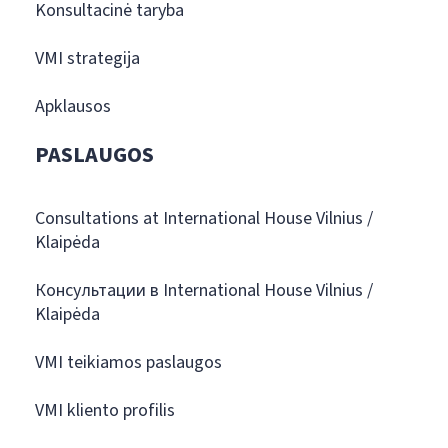
Konsultacinė taryba
VMI strategija
Apklausos
PASLAUGOS
Consultations at International House Vilnius /
Klaipėda
Консультации в International House Vilnius /
Klaipėda
VMI teikiamos paslaugos
VMI kliento profilis