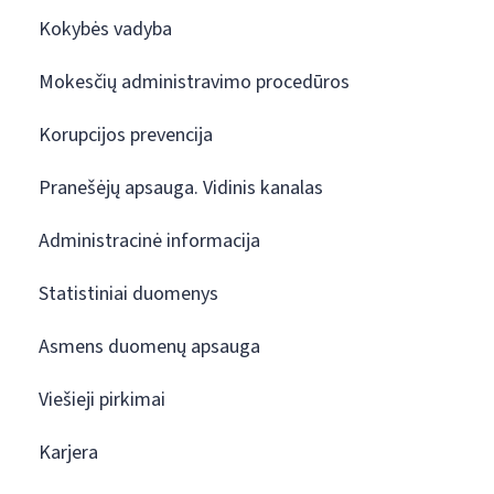
Kokybės vadyba
Mokesčių administravimo procedūros
Korupcijos prevencija
Pranešėjų apsauga. Vidinis kanalas
Administracinė informacija
Statistiniai duomenys
Asmens duomenų apsauga
Viešieji pirkimai
Karjera