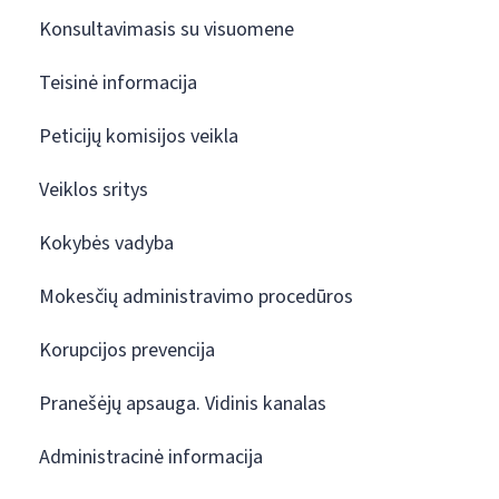
Konsultavimasis su visuomene
Teisinė informacija
Peticijų komisijos veikla
Veiklos sritys
Kokybės vadyba
Mokesčių administravimo procedūros
Korupcijos prevencija
Pranešėjų apsauga. Vidinis kanalas
Administracinė informacija