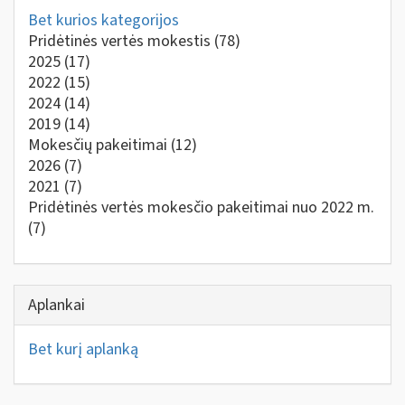
Bet kurios kategorijos
Pridėtinės vertės mokestis
(78)
2025
(17)
2022
(15)
2024
(14)
2019
(14)
Mokesčių pakeitimai
(12)
2026
(7)
2021
(7)
Pridėtinės vertės mokesčio pakeitimai nuo 2022 m.
(7)
Aplankai
Bet kurį aplanką