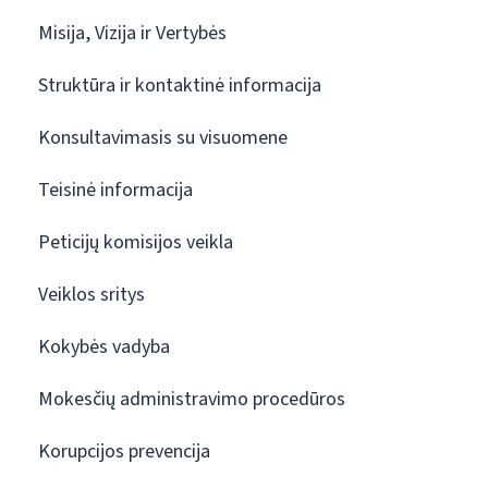
Misija, Vizija ir Vertybės
Struktūra ir kontaktinė informacija
Konsultavimasis su visuomene
Teisinė informacija
Peticijų komisijos veikla
Veiklos sritys
Kokybės vadyba
Mokesčių administravimo procedūros
Korupcijos prevencija