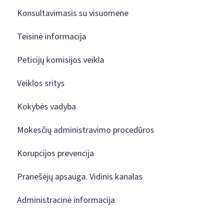
Konsultavimasis su visuomene
Teisinė informacija
Peticijų komisijos veikla
Veiklos sritys
Kokybės vadyba
Mokesčių administravimo procedūros
Korupcijos prevencija
Pranešėjų apsauga. Vidinis kanalas
Administracinė informacija