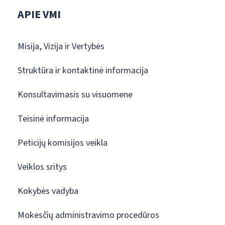
APIE VMI
Misija, Vizija ir Vertybės
Struktūra ir kontaktinė informacija
Konsultavimasis su visuomene
Teisinė informacija
Peticijų komisijos veikla
Veiklos sritys
Kokybės vadyba
Mokesčių administravimo procedūros