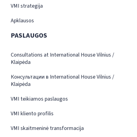
VMI strategija
Apklausos
PASLAUGOS
Consultations at International House Vilnius /
Klaipėda
Консультации в International House Vilnius /
Klaipėda
VMI teikiamos paslaugos
VMI kliento profilis
VMI skaitmeninė transformacija