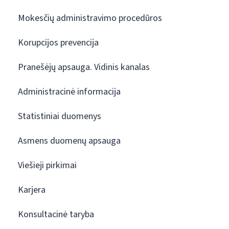
Mokesčių administravimo procedūros
Korupcijos prevencija
Pranešėjų apsauga. Vidinis kanalas
Administracinė informacija
Statistiniai duomenys
Asmens duomenų apsauga
Viešieji pirkimai
Karjera
Konsultacinė taryba