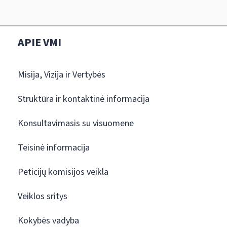
APIE VMI
Misija, Vizija ir Vertybės
Struktūra ir kontaktinė informacija
Konsultavimasis su visuomene
Teisinė informacija
Peticijų komisijos veikla
Veiklos sritys
Kokybės vadyba