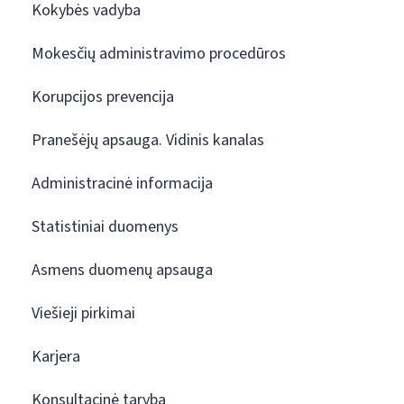
Kokybės vadyba
Mokesčių administravimo procedūros
Korupcijos prevencija
Pranešėjų apsauga. Vidinis kanalas
Administracinė informacija
Statistiniai duomenys
Asmens duomenų apsauga
Viešieji pirkimai
Karjera
Konsultacinė taryba