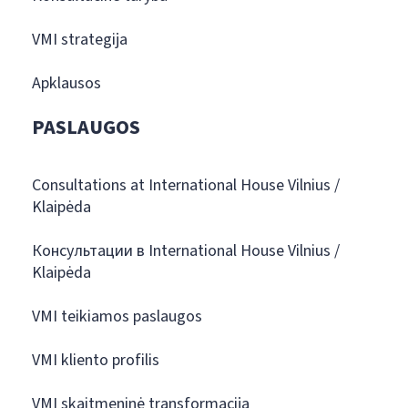
VMI strategija
Apklausos
PASLAUGOS
Consultations at International House Vilnius /
Klaipėda
Консультации в International House Vilnius /
Klaipėda
VMI teikiamos paslaugos
VMI kliento profilis
VMI skaitmeninė transformacija