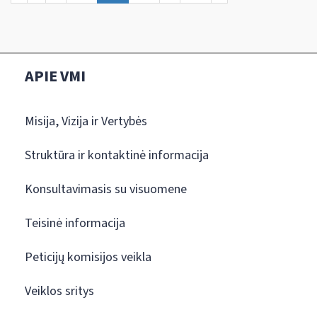
APIE VMI
Misija, Vizija ir Vertybės
Struktūra ir kontaktinė informacija
Konsultavimasis su visuomene
Teisinė informacija
Peticijų komisijos veikla
Veiklos sritys