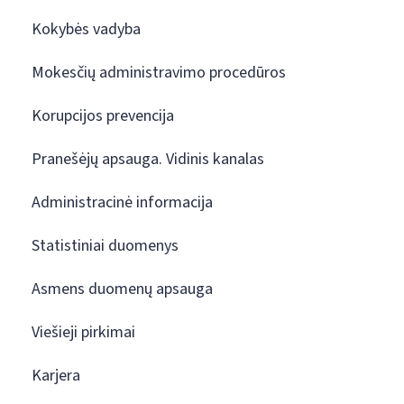
Kokybės vadyba
Mokesčių administravimo procedūros
Korupcijos prevencija
Pranešėjų apsauga. Vidinis kanalas
Administracinė informacija
Statistiniai duomenys
Asmens duomenų apsauga
Viešieji pirkimai
Karjera