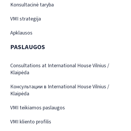
Konsultacinė taryba
VMI strategija
Apklausos
PASLAUGOS
Consultations at International House Vilnius /
Klaipėda
Консультации в International House Vilnius /
Klaipėda
VMI teikiamos paslaugos
VMI kliento profilis