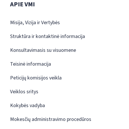
APIE VMI
Misija, Vizija ir Vertybės
Struktūra ir kontaktinė informacija
Konsultavimasis su visuomene
Teisinė informacija
Peticijų komisijos veikla
Veiklos sritys
Kokybės vadyba
Mokesčių administravimo procedūros