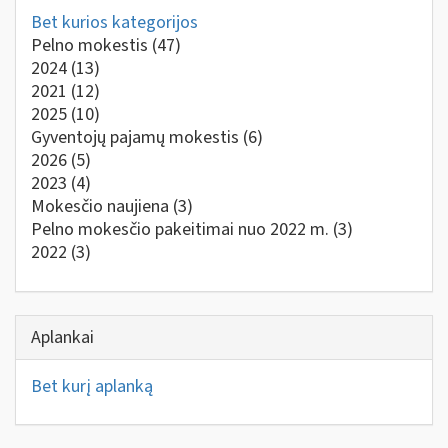
Bet kurios kategorijos
Pelno mokestis
(47)
2024
(13)
2021
(12)
2025
(10)
Gyventojų pajamų mokestis
(6)
2026
(5)
2023
(4)
Mokesčio naujiena
(3)
Pelno mokesčio pakeitimai nuo 2022 m.
(3)
2022
(3)
Aplankai
Bet kurį aplanką