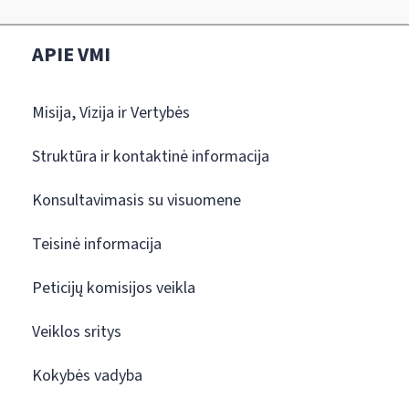
APIE VMI
Misija, Vizija ir Vertybės
Struktūra ir kontaktinė informacija
Konsultavimasis su visuomene
Teisinė informacija
Peticijų komisijos veikla
Veiklos sritys
Kokybės vadyba