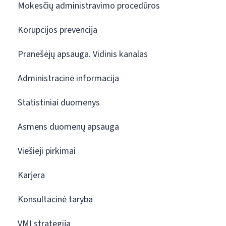
Mokesčių administravimo procedūros
Korupcijos prevencija
Pranešėjų apsauga. Vidinis kanalas
Administracinė informacija
Statistiniai duomenys
Asmens duomenų apsauga
Viešieji pirkimai
Karjera
Konsultacinė taryba
VMI strategija