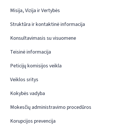
Misija, Vizija ir Vertybės
Struktūra ir kontaktinė informacija
Konsultavimasis su visuomene
Teisinė informacija
Peticijų komisijos veikla
Veiklos sritys
Kokybės vadyba
Mokesčių administravimo procedūros
Korupcijos prevencija