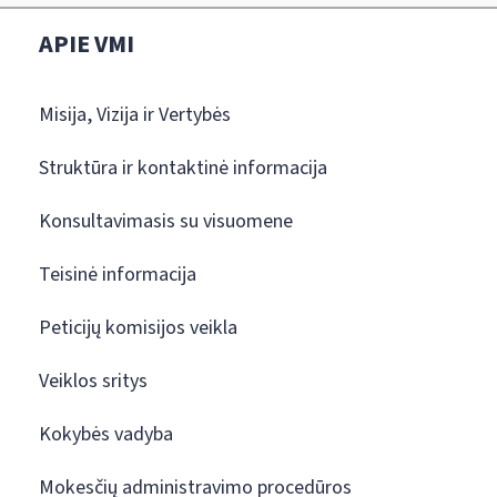
APIE VMI
Misija, Vizija ir Vertybės
Struktūra ir kontaktinė informacija
Konsultavimasis su visuomene
Teisinė informacija
Peticijų komisijos veikla
Veiklos sritys
Kokybės vadyba
Mokesčių administravimo procedūros