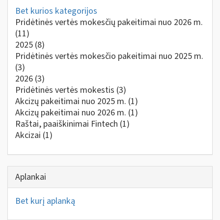
Bet kurios kategorijos
Pridėtinės vertės mokesčių pakeitimai nuo 2026 m.
(11)
2025
(8)
Pridėtinės vertės mokesčio pakeitimai nuo 2025 m.
(3)
2026
(3)
Pridėtinės vertės mokestis
(3)
Akcizų pakeitimai nuo 2025 m.
(1)
Akcizų pakeitimai nuo 2026 m.
(1)
Raštai, paaiškinimai Fintech
(1)
Akcizai
(1)
Aplankai
Bet kurį aplanką