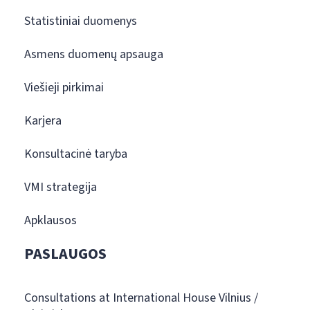
Statistiniai duomenys
Asmens duomenų apsauga
Viešieji pirkimai
Karjera
Konsultacinė taryba
VMI strategija
Apklausos
PASLAUGOS
Consultations at International House Vilnius /