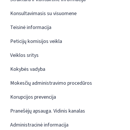
Konsultavimasis su visuomene
Teisinė informacija
Peticijų komisijos veikla
Veiklos sritys
Kokybės vadyba
Mokesčių administravimo procedūros
Korupcijos prevencija
Pranešėjų apsauga. Vidinis kanalas
Administracinė informacija