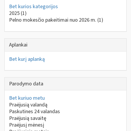
Bet kurios kategorijos
2025
(1)
Pelno mokesčio pakeitimai nuo 2026 m.
(1)
Aplankai
Bet kurį aplanką
Parodymo data
Bet kuriuo metu
Praėjusią valandą
Paskutines 24 valandas
Praėjusią savaitę
Praėjusį mėnesį