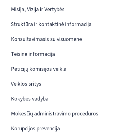
Misija, Vizija ir Vertybės
Struktūra ir kontaktinė informacija
Konsultavimasis su visuomene
Teisinė informacija
Peticijų komisijos veikla
Veiklos sritys
Kokybės vadyba
Mokesčių administravimo procedūros
Korupcijos prevencija