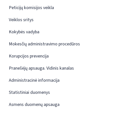
Peticijų komisijos veikla
Veiklos sritys
Kokybės vadyba
Mokesčių administravimo procedūros
Korupcijos prevencija
Pranešėjų apsauga. Vidinis kanalas
Administracinė informacija
Statistiniai duomenys
Asmens duomenų apsauga