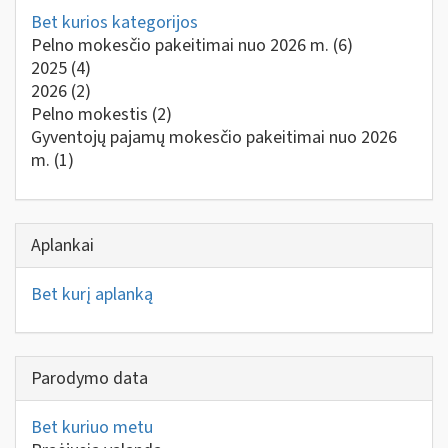
Bet kurios kategorijos
Pelno mokesčio pakeitimai nuo 2026 m.
(6)
2025
(4)
2026
(2)
Pelno mokestis
(2)
Gyventojų pajamų mokesčio pakeitimai nuo 2026
m.
(1)
Aplankai
Bet kurį aplanką
Parodymo data
Bet kuriuo metu