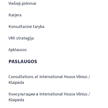
Viešieji pirkimai
Karjera
Konsultacinė taryba
VMI strategija
Apklausos
PASLAUGOS
Consultations at International House Vilnius /
Klaipėda
Консультации в International House Vilnius /
Klaipėda