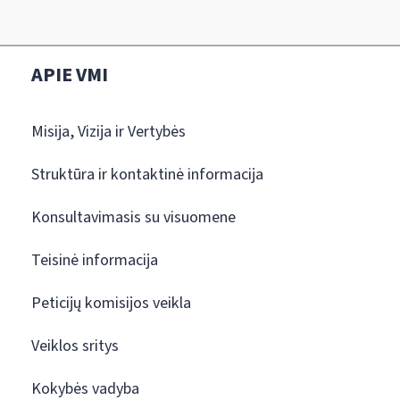
APIE VMI
Misija, Vizija ir Vertybės
Struktūra ir kontaktinė informacija
Konsultavimasis su visuomene
Teisinė informacija
Peticijų komisijos veikla
Veiklos sritys
Kokybės vadyba