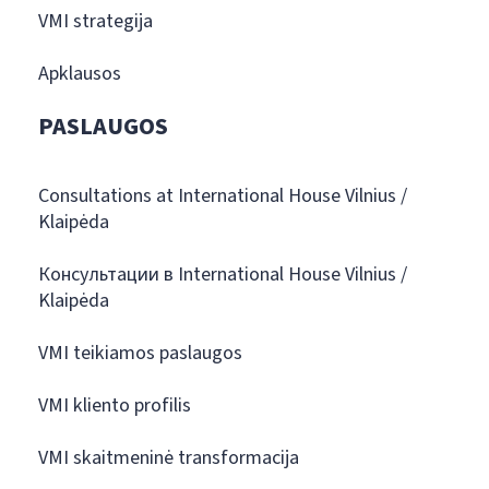
VMI strategija
Apklausos
PASLAUGOS
Consultations at International House Vilnius /
Klaipėda
Консультации в International House Vilnius /
Klaipėda
VMI teikiamos paslaugos
VMI kliento profilis
VMI skaitmeninė transformacija