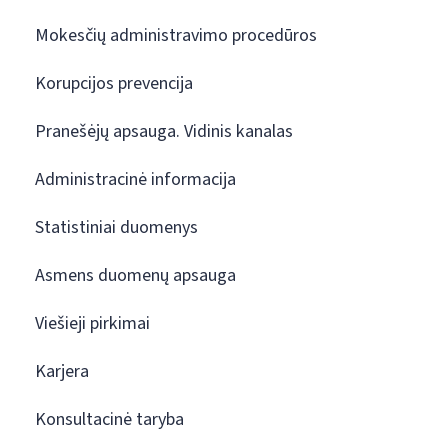
Mokesčių administravimo procedūros
Korupcijos prevencija
Pranešėjų apsauga. Vidinis kanalas
Administracinė informacija
Statistiniai duomenys
Asmens duomenų apsauga
Viešieji pirkimai
Karjera
Konsultacinė taryba